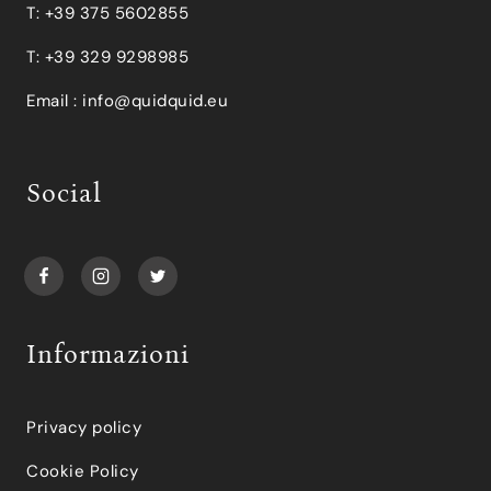
T: +39 375 5602855
T: +39 329 9298985
Email :
info@quidquid.eu
Social
Informazioni
Privacy policy
Cookie Policy