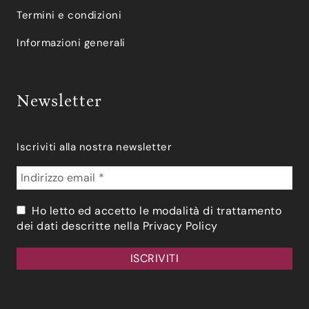
Termini e condizioni
Informazioni generali
Newsletter
Iscriviti alla nostra newsletter
Ho letto ed accetto le modalità di trattamento
dei dati descritte nella
Privacy Policy