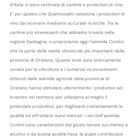
d’Italia vi sono centinaia di cantine e produttori di vino.
E’ per questo che Quattrocalici seleziona i produttori di
vino da recensire mediante accurate ricerche. Tra le
cantine più interessanti che abbiamo trovato nella
regione Sardegna, vi proponiamo oggi l’azienda Contini,
che fa parte delle realtà vitivinicole più importanti della
provincia di Oristano. Queste zone sono storicamente
vocate per la viticoltura e i numerosi riconoscimenti
ottenuti dalle aziende agricole della provincia di
Oristano hanno stimolato ulteriormente i produttori ad
investire nel territorio per utilizzarne al meglio il
potenziale produttivo, per migliorare costantemente la
qualità ed affrontare nuovi mercati. I vini dell’azienda
Contini sono caratterizzati dal giusto tenore zuccherino e
alcolico e da buona acidità fissa, la quale contribuisce