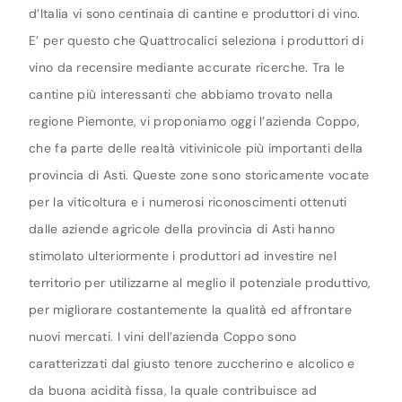
d’Italia vi sono centinaia di cantine e produttori di vino.
E’ per questo che Quattrocalici seleziona i produttori di
vino da recensire mediante accurate ricerche. Tra le
cantine più interessanti che abbiamo trovato nella
regione Piemonte, vi proponiamo oggi l’azienda Coppo,
che fa parte delle realtà vitivinicole più importanti della
provincia di Asti. Queste zone sono storicamente vocate
per la viticoltura e i numerosi riconoscimenti ottenuti
dalle aziende agricole della provincia di Asti hanno
stimolato ulteriormente i produttori ad investire nel
territorio per utilizzarne al meglio il potenziale produttivo,
per migliorare costantemente la qualità ed affrontare
nuovi mercati. I vini dell’azienda Coppo sono
caratterizzati dal giusto tenore zuccherino e alcolico e
da buona acidità fissa, la quale contribuisce ad