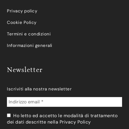
Privacy policy
Cookie Policy
Termini e condizioni
Informazioni generali
Newsletter
Iscriviti alla nostra newsletter
Ho letto ed accetto le modalità di trattamento
dei dati descritte nella
Privacy Policy