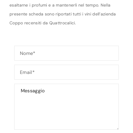
esaltarne i profumi e a mantenerli nel tempo. Nella
presente scheda sono riportati tutti i vini dell’azienda
Coppo recensiti da Quattrocalici.