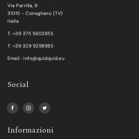
Via Parrilla, 9
31015 - Conegliano (TV)
Italia
T: +39 375 5602855
T: +39 329 9298985
Email :
info@quidquid.eu
Social
Informazioni