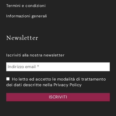
Termini e condizioni
Informazioni generali
Newsletter
Iscriviti alla nostra newsletter
Ho letto ed accetto le modalità di trattamento
dei dati descritte nella
Privacy Policy