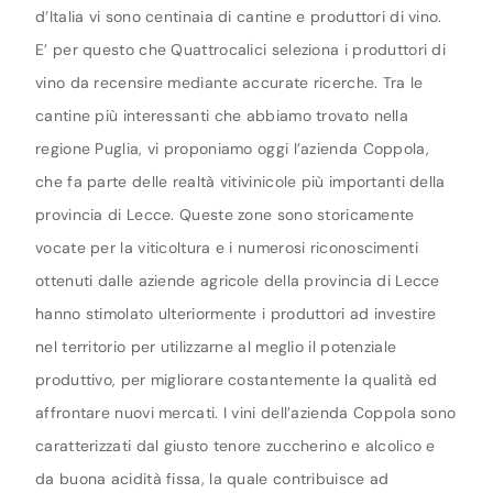
d’Italia vi sono centinaia di cantine e produttori di vino.
E’ per questo che Quattrocalici seleziona i produttori di
vino da recensire mediante accurate ricerche. Tra le
cantine più interessanti che abbiamo trovato nella
regione Puglia, vi proponiamo oggi l’azienda Coppola,
che fa parte delle realtà vitivinicole più importanti della
provincia di Lecce. Queste zone sono storicamente
vocate per la viticoltura e i numerosi riconoscimenti
ottenuti dalle aziende agricole della provincia di Lecce
hanno stimolato ulteriormente i produttori ad investire
nel territorio per utilizzarne al meglio il potenziale
produttivo, per migliorare costantemente la qualità ed
affrontare nuovi mercati. I vini dell’azienda Coppola sono
caratterizzati dal giusto tenore zuccherino e alcolico e
da buona acidità fissa, la quale contribuisce ad