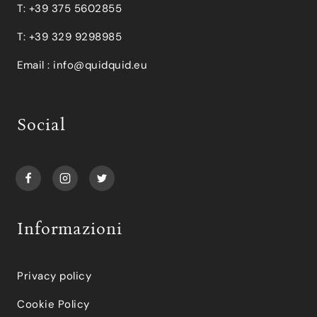
T: +39 375 5602855
T: +39 329 9298985
Email :
info@quidquid.eu
Social
Informazioni
Privacy policy
Cookie Policy