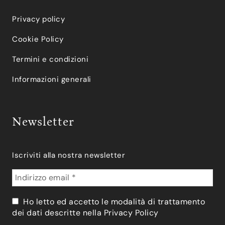
Privacy policy
Cookie Policy
Termini e condizioni
Informazioni generali
Newsletter
Iscriviti alla nostra newsletter
Ho letto ed accetto le modalità di trattamento
dei dati descritte nella
Privacy Policy