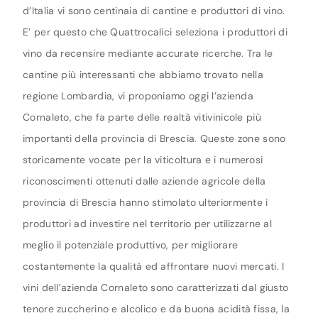
d’Italia vi sono centinaia di cantine e produttori di vino.
E’ per questo che Quattrocalici seleziona i produttori di
vino da recensire mediante accurate ricerche. Tra le
cantine più interessanti che abbiamo trovato nella
regione Lombardia, vi proponiamo oggi l’azienda
Cornaleto, che fa parte delle realtà vitivinicole più
importanti della provincia di Brescia. Queste zone sono
storicamente vocate per la viticoltura e i numerosi
riconoscimenti ottenuti dalle aziende agricole della
provincia di Brescia hanno stimolato ulteriormente i
produttori ad investire nel territorio per utilizzarne al
meglio il potenziale produttivo, per migliorare
costantemente la qualità ed affrontare nuovi mercati. I
vini dell’azienda Cornaleto sono caratterizzati dal giusto
tenore zuccherino e alcolico e da buona acidità fissa, la