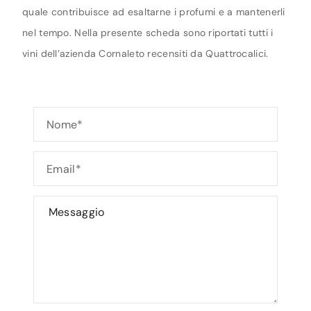
quale contribuisce ad esaltarne i profumi e a mantenerli
nel tempo. Nella presente scheda sono riportati tutti i
vini dell’azienda Cornaleto recensiti da Quattrocalici.