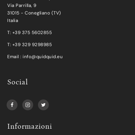
Via Parrilla, 9
31015 - Conegliano (TV)
Italia
T: +39 375 5602855
T: +39 329 9298985
Email :
info@quidquid.eu
Social
Informazioni