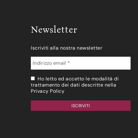
Newsletter
Iscriviti alla nostra newsletter
Ho letto ed accetto le modalità di
trattamento dei dati descritte nella
Privacy Policy