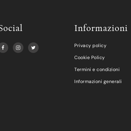
Social
Informazioni
Privacy policy
Cookie Policy
Termini e condizioni
Informazioni generali