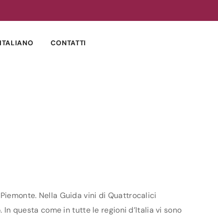
ITALIANO
CONTATTI
Piemonte. Nella Guida vini di Quattrocalici
 In questa come in tutte le regioni d’Italia vi sono