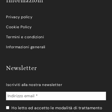
Informazioni
Privacy policy
Cookie Policy
Termini e condizioni
Informazioni generali
Newsletter
Iscriviti alla nostra newsletter
Ho letto ed accetto le modalità di trattamento