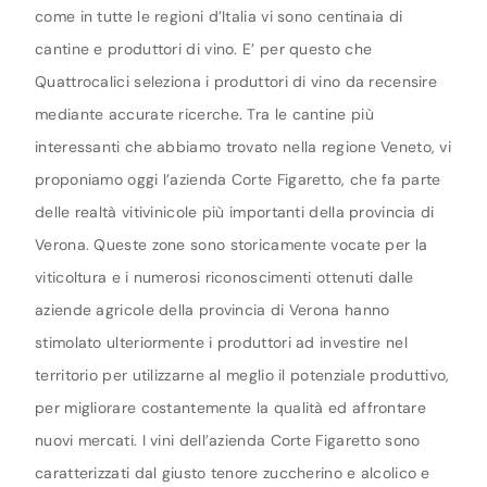
come in tutte le regioni d’Italia vi sono centinaia di
cantine e produttori di vino. E’ per questo che
Quattrocalici seleziona i produttori di vino da recensire
mediante accurate ricerche. Tra le cantine più
interessanti che abbiamo trovato nella regione Veneto, vi
proponiamo oggi l’azienda Corte Figaretto, che fa parte
delle realtà vitivinicole più importanti della provincia di
Verona. Queste zone sono storicamente vocate per la
viticoltura e i numerosi riconoscimenti ottenuti dalle
aziende agricole della provincia di Verona hanno
stimolato ulteriormente i produttori ad investire nel
territorio per utilizzarne al meglio il potenziale produttivo,
per migliorare costantemente la qualità ed affrontare
nuovi mercati. I vini dell’azienda Corte Figaretto sono
caratterizzati dal giusto tenore zuccherino e alcolico e