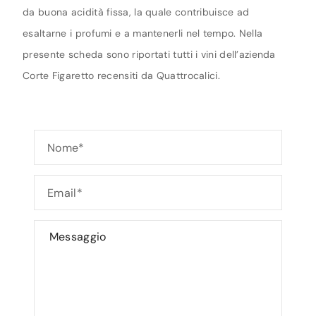
da buona acidità fissa, la quale contribuisce ad
esaltarne i profumi e a mantenerli nel tempo. Nella
presente scheda sono riportati tutti i vini dell’azienda
Corte Figaretto recensiti da Quattrocalici.