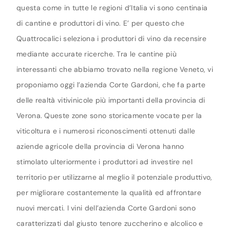
questa come in tutte le regioni d’Italia vi sono centinaia
di cantine e produttori di vino. E’ per questo che
Quattrocalici seleziona i produttori di vino da recensire
mediante accurate ricerche. Tra le cantine più
interessanti che abbiamo trovato nella regione Veneto, vi
proponiamo oggi l’azienda Corte Gardoni, che fa parte
delle realtà vitivinicole più importanti della provincia di
Verona. Queste zone sono storicamente vocate per la
viticoltura e i numerosi riconoscimenti ottenuti dalle
aziende agricole della provincia di Verona hanno
stimolato ulteriormente i produttori ad investire nel
territorio per utilizzarne al meglio il potenziale produttivo,
per migliorare costantemente la qualità ed affrontare
nuovi mercati. I vini dell’azienda Corte Gardoni sono
caratterizzati dal giusto tenore zuccherino e alcolico e