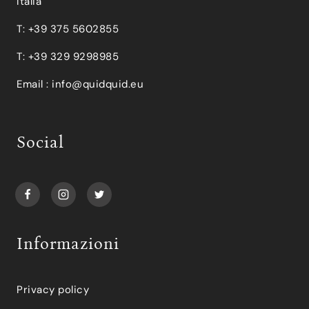
Italia
T: +39 375 5602855
T: +39 329 9298985
Email :
info@quidquid.eu
Social
Informazioni
Privacy policy