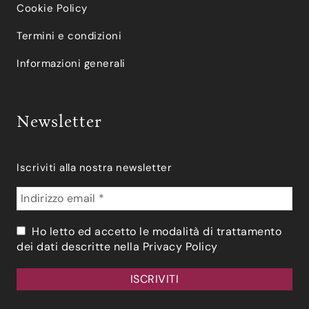
Cookie Policy
Termini e condizioni
Informazioni generali
Newsletter
Iscriviti alla nostra newsletter
Ho letto ed accetto le modalità di trattamento
dei dati descritte nella
Privacy Policy