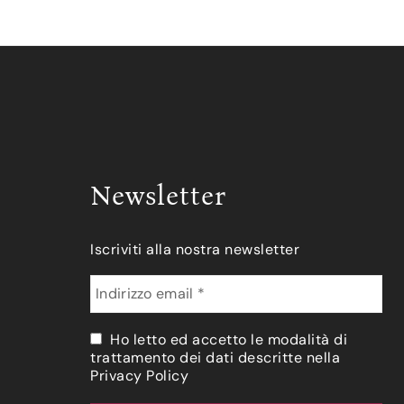
Newsletter
Iscriviti alla nostra newsletter
Ho letto ed accetto le modalità di
trattamento dei dati descritte nella
Privacy Policy