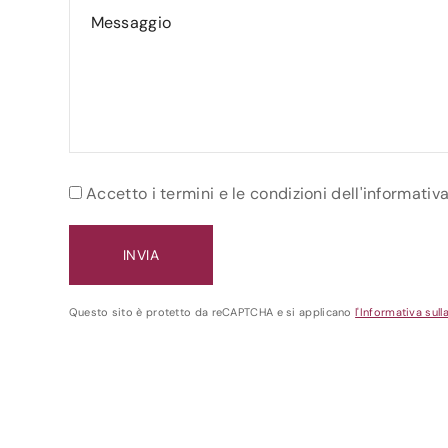
Accetto i termini e le condizioni dell'informativ
Questo sito è protetto da reCAPTCHA e si applicano
l'Informativa sull