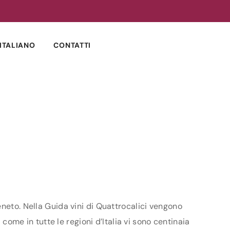
ITALIANO
CONTATTI
eneto. Nella Guida vini di Quattrocalici vengono
 come in tutte le regioni d’Italia vi sono centinaia