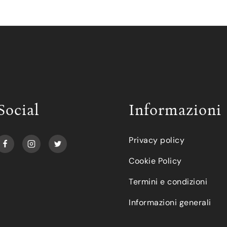
Social
Informazioni
Privacy policy
Cookie Policy
Termini e condizioni
Informazioni generali