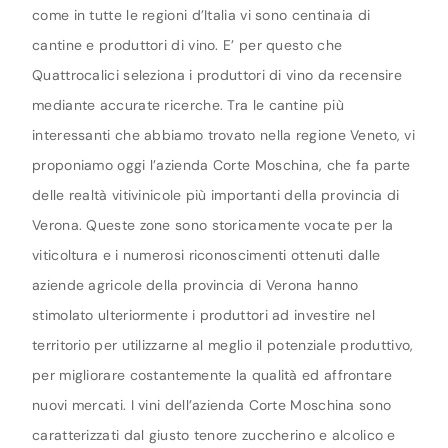
come in tutte le regioni d’Italia vi sono centinaia di
cantine e produttori di vino. E’ per questo che
Quattrocalici seleziona i produttori di vino da recensire
mediante accurate ricerche. Tra le cantine più
interessanti che abbiamo trovato nella regione Veneto, vi
proponiamo oggi l’azienda Corte Moschina, che fa parte
delle realtà vitivinicole più importanti della provincia di
Verona. Queste zone sono storicamente vocate per la
viticoltura e i numerosi riconoscimenti ottenuti dalle
aziende agricole della provincia di Verona hanno
stimolato ulteriormente i produttori ad investire nel
territorio per utilizzarne al meglio il potenziale produttivo,
per migliorare costantemente la qualità ed affrontare
nuovi mercati. I vini dell’azienda Corte Moschina sono
caratterizzati dal giusto tenore zuccherino e alcolico e