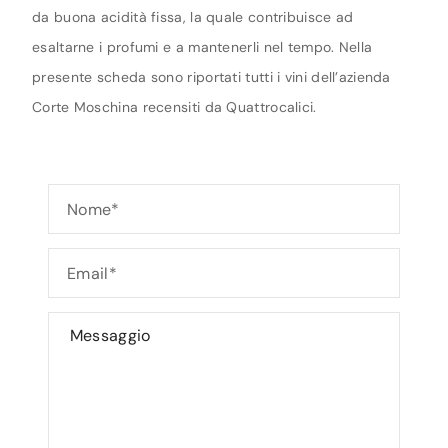
da buona acidità fissa, la quale contribuisce ad
esaltarne i profumi e a mantenerli nel tempo. Nella
presente scheda sono riportati tutti i vini dell’azienda
Corte Moschina recensiti da Quattrocalici.