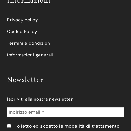
Informazioni
Privacy policy
Cookie Policy
Termini e condizioni
Informazioni generali
Newsletter
Iscriviti alla nostra newsletter
Ho letto ed accetto le modalità di trattamento