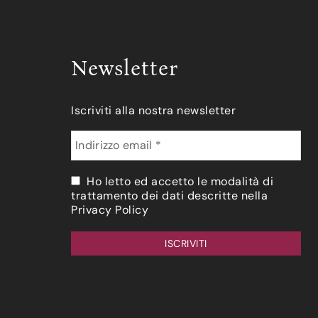
Newsletter
Iscriviti alla nostra newsletter
Ho letto ed accetto le modalità di
trattamento dei dati descritte nella
Privacy Policy