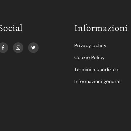
Social
Informazioni
Privacy policy
Cookie Policy
Termini e condizioni
Informazioni generali