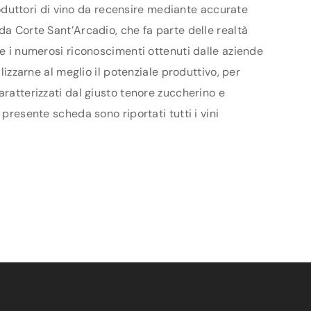
produttori di vino da recensire mediante accurate
da Corte Sant’Arcadio, che fa parte delle realtà
 e i numerosi riconoscimenti ottenuti dalle aziende
lizzarne al meglio il potenziale produttivo, per
aratterizzati dal giusto tenore zuccherino e
presente scheda sono riportati tutti i vini