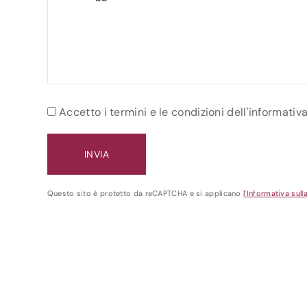
Accetto i termini e le condizioni dell'informativ
Questo sito è protetto da reCAPTCHA e si applicano
l'Informativa sull