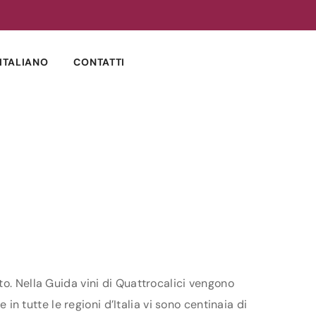
ITALIANO
CONTATTI
to. Nella Guida vini di Quattrocalici vengono
 in tutte le regioni d’Italia vi sono centinaia di