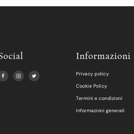
Social
Informazioni
Privacy policy
Cookie Policy
Termini e condizioni
Informazioni generali