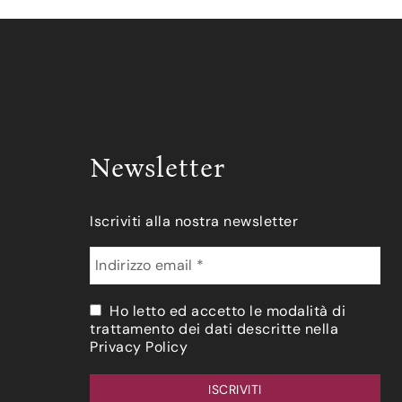
Newsletter
Iscriviti alla nostra newsletter
Ho letto ed accetto le modalità di
trattamento dei dati descritte nella
Privacy Policy