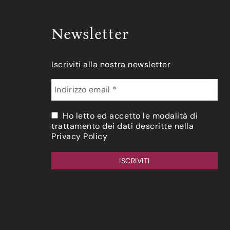
Newsletter
Iscriviti alla nostra newsletter
Ho letto ed accetto le modalità di
trattamento dei dati descritte nella
Privacy Policy