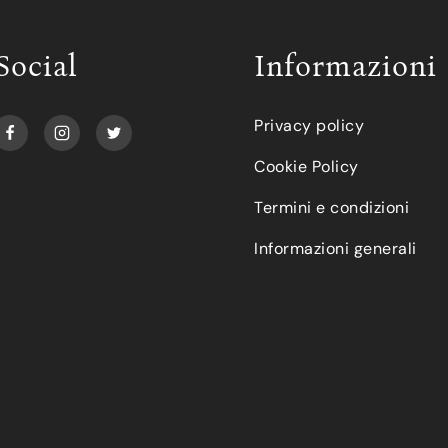
Social
Informazioni
Privacy policy
Cookie Policy
Termini e condizioni
Informazioni generali