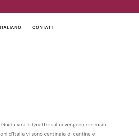
ITALIANO
CONTATTI
a Guida vini di Quattrocalici vengono recensiti
oni d’Italia vi sono centinaia di cantine e