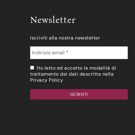
Newsletter
Iscriviti alla nostra newsletter
Ho letto ed accetto le modalità di
trattamento dei dati descritte nella
Privacy Policy