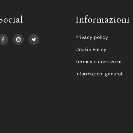
Social
Informazioni
Privacy policy
Cookie Policy
Termini e condizioni
Informazioni generali