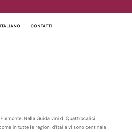
ITALIANO
CONTATTI
 Piemonte. Nella Guida vini di Quattrocalici
come in tutte le regioni d’Italia vi sono centinaia