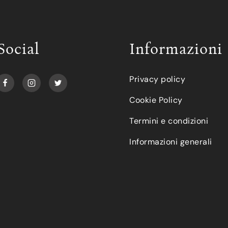
Social
Informazioni
Privacy policy
Cookie Policy
Termini e condizioni
Informazioni generali