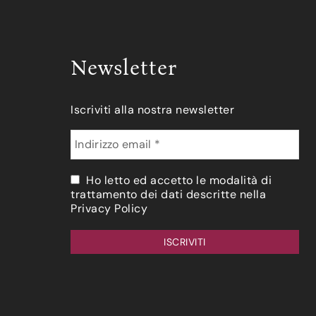
Newsletter
Iscriviti alla nostra newsletter
Ho letto ed accetto le modalità di
trattamento dei dati descritte nella
Privacy Policy