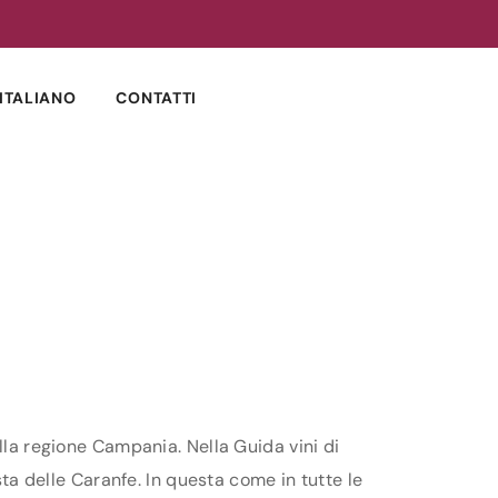
ITALIANO
CONTATTI
lla regione Campania. Nella Guida vini di
sta delle Caranfe. In questa come in tutte le