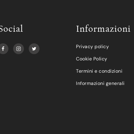
Social
Informazioni
Privacy policy
Cookie Policy
Termini e condizioni
Informazioni generali