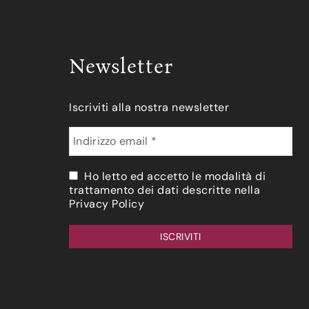
Newsletter
Iscriviti alla nostra newsletter
Ho letto ed accetto le modalità di
trattamento dei dati descritte nella
Privacy Policy