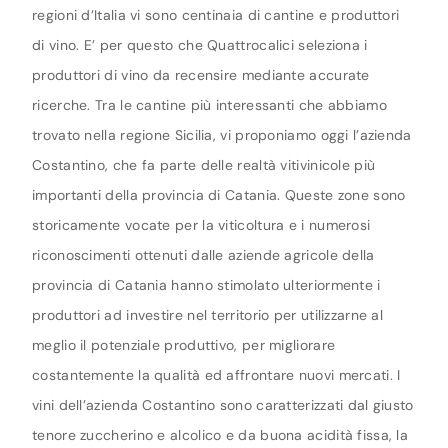
regioni d’Italia vi sono centinaia di cantine e produttori
di vino. E’ per questo che Quattrocalici seleziona i
produttori di vino da recensire mediante accurate
ricerche. Tra le cantine più interessanti che abbiamo
trovato nella regione Sicilia, vi proponiamo oggi l’azienda
Costantino, che fa parte delle realtà vitivinicole più
importanti della provincia di Catania. Queste zone sono
storicamente vocate per la viticoltura e i numerosi
riconoscimenti ottenuti dalle aziende agricole della
provincia di Catania hanno stimolato ulteriormente i
produttori ad investire nel territorio per utilizzarne al
meglio il potenziale produttivo, per migliorare
costantemente la qualità ed affrontare nuovi mercati. I
vini dell’azienda Costantino sono caratterizzati dal giusto
tenore zuccherino e alcolico e da buona acidità fissa, la