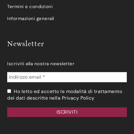
Termini e condizioni
Informazioni generali
Newsletter
Iscriviti alla nostra newsletter
Ho letto ed accetto le modalità di trattamento
dei dati descritte nella
Privacy Policy