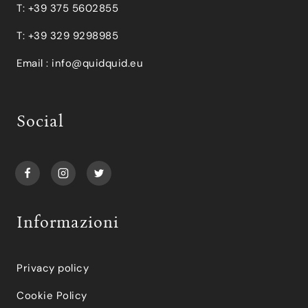
T: +39 375 5602855
T: +39 329 9298985
Email :
info@quidquid.eu
Social
Informazioni
Privacy policy
Cookie Policy