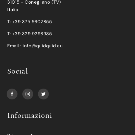
31015 - Conegliano (TV)
Italia
T: +39 375 5602855
T: +39 329 9298985
Email :
info@quidquid.eu
Social
Informazioni