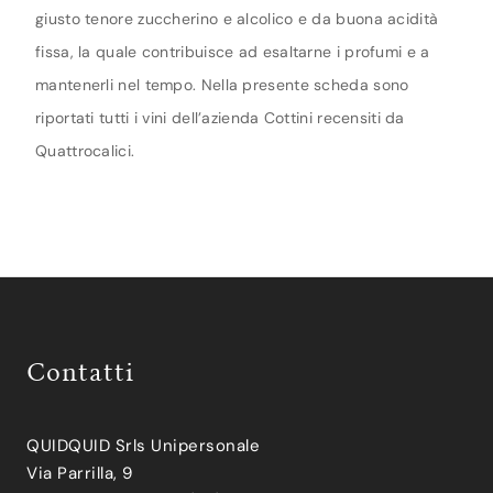
giusto tenore zuccherino e alcolico e da buona acidità
fissa, la quale contribuisce ad esaltarne i profumi e a
mantenerli nel tempo. Nella presente scheda sono
riportati tutti i vini dell’azienda Cottini recensiti da
Quattrocalici.
Contatti
QUIDQUID Srls Unipersonale
Via Parrilla, 9