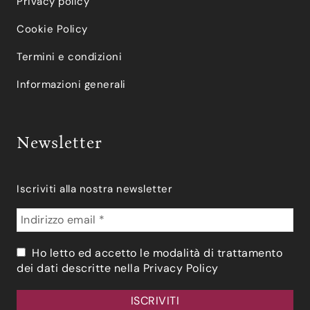
Privacy policy
Cookie Policy
Termini e condizioni
Informazioni generali
Newsletter
Iscriviti alla nostra newsletter
Ho letto ed accetto le modalità di trattamento
dei dati descritte nella
Privacy Policy