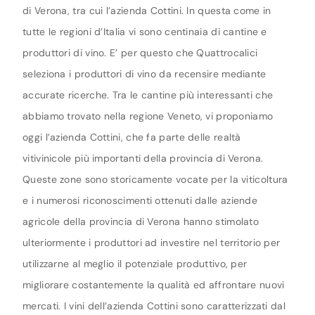
di Verona, tra cui l’azienda Cottini. In questa come in
tutte le regioni d’Italia vi sono centinaia di cantine e
produttori di vino. E’ per questo che Quattrocalici
seleziona i produttori di vino da recensire mediante
accurate ricerche. Tra le cantine più interessanti che
abbiamo trovato nella regione Veneto, vi proponiamo
oggi l’azienda Cottini, che fa parte delle realtà
vitivinicole più importanti della provincia di Verona.
Queste zone sono storicamente vocate per la viticoltura
e i numerosi riconoscimenti ottenuti dalle aziende
agricole della provincia di Verona hanno stimolato
ulteriormente i produttori ad investire nel territorio per
utilizzarne al meglio il potenziale produttivo, per
migliorare costantemente la qualità ed affrontare nuovi
mercati. I vini dell’azienda Cottini sono caratterizzati dal