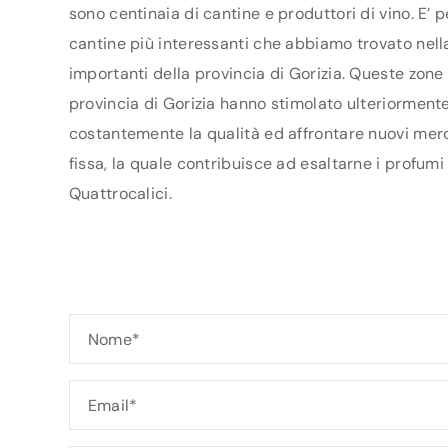
sono centinaia di cantine e produttori di vino. E’ 
cantine più interessanti che abbiamo trovato nella 
importanti della provincia di Gorizia. Queste zone
provincia di Gorizia hanno stimolato ulteriormente i
costantemente la qualità ed affrontare nuovi merca
fissa, la quale contribuisce ad esaltarne i profumi
Quattrocalici.