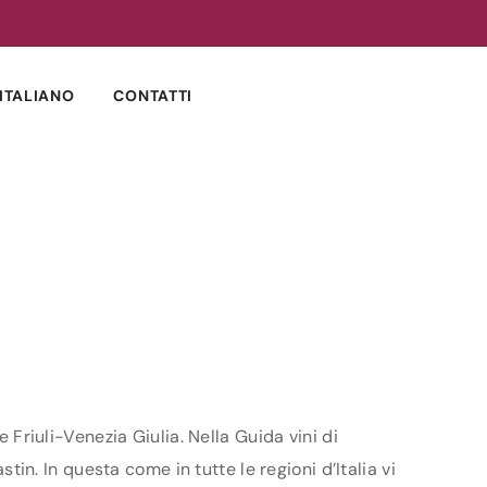
ITALIANO
CONTATTI
 Friuli-Venezia Giulia. Nella Guida vini di
stin. In questa come in tutte le regioni d’Italia vi