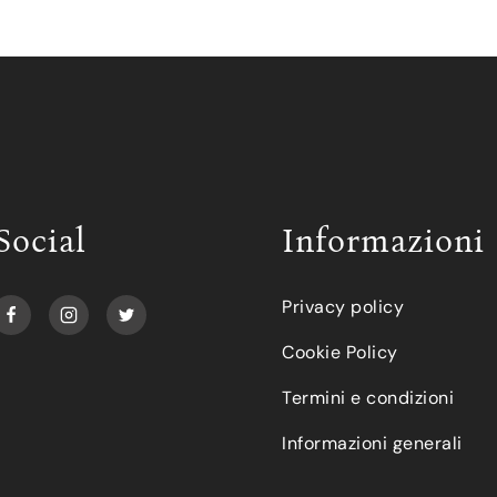
Social
Informazioni
Privacy policy
Cookie Policy
Termini e condizioni
Informazioni generali