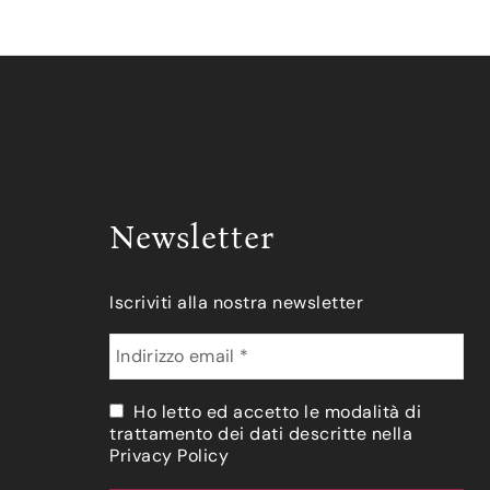
Newsletter
Iscriviti alla nostra newsletter
Ho letto ed accetto le modalità di
trattamento dei dati descritte nella
Privacy Policy