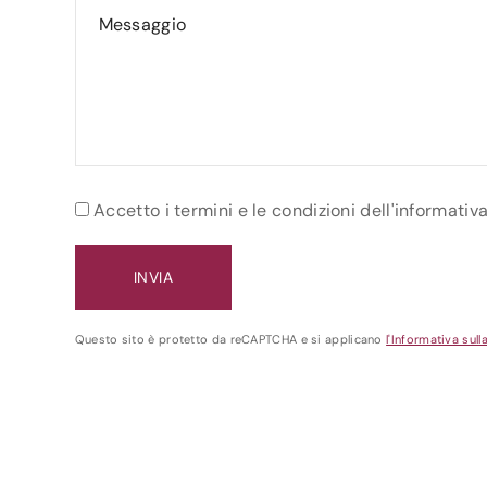
Accetto i termini e le condizioni dell'informativ
Questo sito è protetto da reCAPTCHA e si applicano
l'Informativa sull