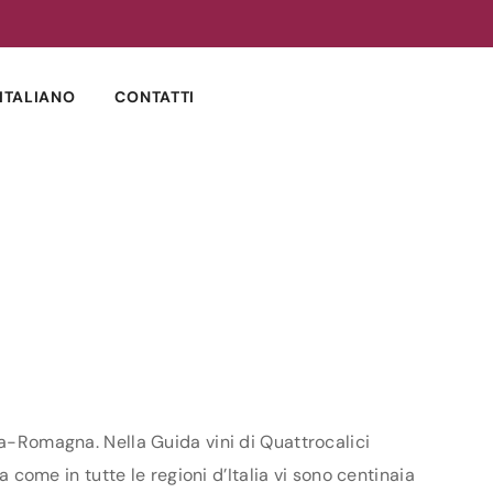
ITALIANO
CONTATTI
ia-Romagna. Nella Guida vini di Quattrocalici
a come in tutte le regioni d’Italia vi sono centinaia