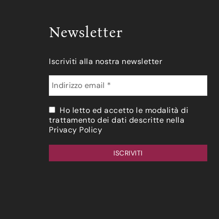
Newsletter
Iscriviti alla nostra newsletter
Ho letto ed accetto le modalità di
trattamento dei dati descritte nella
Privacy Policy