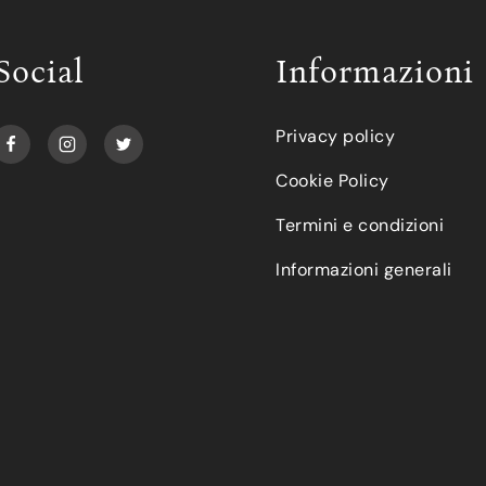
Social
Informazioni
Privacy policy
Cookie Policy
Termini e condizioni
Informazioni generali