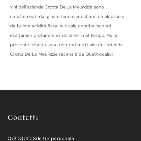
vini dell’azienda Crotta De La Meurdzie sono
caratterizzati dal giusto tenore zuccherino e alcolico e
da buona acidità fissa, la quale contribuisce ad
esaltarne i profumi e a mantenerli nel tempo. Nella
presente scheda sono riportati tutti i vini dell’azienda
Crotta De La Meurdzie recensiti da Quattrocalici.
Contatti
QUIDQUID Srls Unipersonale