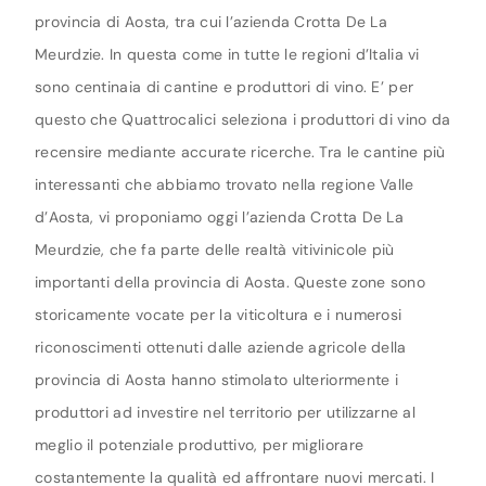
provincia di Aosta, tra cui l’azienda Crotta De La
Meurdzie. In questa come in tutte le regioni d’Italia vi
sono centinaia di cantine e produttori di vino. E’ per
questo che Quattrocalici seleziona i produttori di vino da
recensire mediante accurate ricerche. Tra le cantine più
interessanti che abbiamo trovato nella regione Valle
d’Aosta, vi proponiamo oggi l’azienda Crotta De La
Meurdzie, che fa parte delle realtà vitivinicole più
importanti della provincia di Aosta. Queste zone sono
storicamente vocate per la viticoltura e i numerosi
riconoscimenti ottenuti dalle aziende agricole della
provincia di Aosta hanno stimolato ulteriormente i
produttori ad investire nel territorio per utilizzarne al
meglio il potenziale produttivo, per migliorare
costantemente la qualità ed affrontare nuovi mercati. I