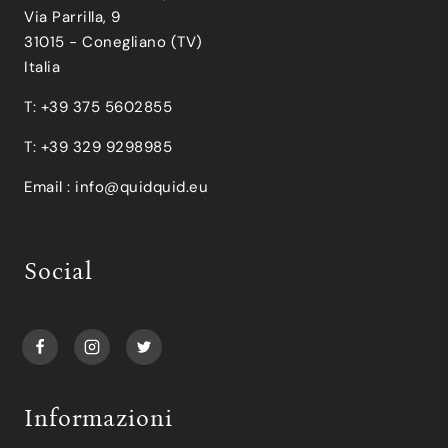
Via Parrilla, 9
31015 - Conegliano (TV)
Italia
T: +39 375 5602855
T: +39 329 9298985
Email :
info@quidquid.eu
Social
Informazioni