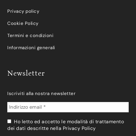
Privacy policy
Cookie Policy
Termini e condizioni
Informazioni generali
Newsletter
Iscriviti alla nostra newsletter
Ho letto ed accetto le modalità di trattamento
dei dati descritte nella
Privacy Policy