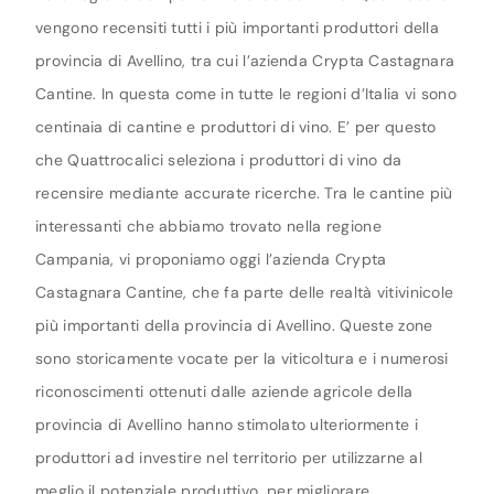
vengono recensiti tutti i più importanti produttori della
provincia di Avellino, tra cui l’azienda Crypta Castagnara
Cantine. In questa come in tutte le regioni d’Italia vi sono
centinaia di cantine e produttori di vino. E’ per questo
che Quattrocalici seleziona i produttori di vino da
recensire mediante accurate ricerche. Tra le cantine più
interessanti che abbiamo trovato nella regione
Campania, vi proponiamo oggi l’azienda Crypta
Castagnara Cantine, che fa parte delle realtà vitivinicole
più importanti della provincia di Avellino. Queste zone
sono storicamente vocate per la viticoltura e i numerosi
riconoscimenti ottenuti dalle aziende agricole della
provincia di Avellino hanno stimolato ulteriormente i
produttori ad investire nel territorio per utilizzarne al
meglio il potenziale produttivo, per migliorare