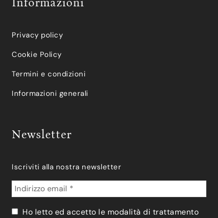
Informazioni
Privacy policy
Cookie Policy
Termini e condizioni
Informazioni generali
Newsletter
Iscriviti alla nostra newsletter
Ho letto ed accetto le modalità di trattamento