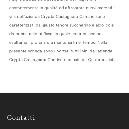
costantemente la qualità ed affrontare nuovi mercati. I
vini dell’azienda Crypta Castagnara Cantine sono
caratterizzati dal giusto tenore zuccherino e alcolico e
da buona acidità fissa, la quale contribuisce ad
esaltarne i profumi e a mantenerli nel tempo. Nella
presente scheda sono riportati tutti i vini dell’azienda
Crypta Castagnara Cantine recensiti da Quattrocalici.
Contatti