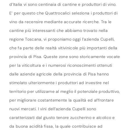
d’Italia vi sono centinaia di cantine e produttori di vino.
E’ per questo che Quattrocalici seleziona i produttori di
vino da recensire mediante accurate ricerche. Tra le
cantine più interessanti che abbiamo trovato nella
regione Toscana, vi proponiamo oggi l’azienda Cupelli,
che fa parte delle realtà vitivinicole più importanti della
provincia di Pisa. Queste zone sono storicamente vocate
per la viticoltura e i numerosi riconoscimenti ottenuti
dalle aziende agricole della provincia di Pisa hanno
stimolato ulteriormente i produttori ad investire nel
territorio per utilizzarne al meglio il potenziale produttivo,
per migliorare costantemente la qualità ed affrontare
nuovi mercati. I vini dell’azienda Cupelli sono
caratterizzati dal giusto tenore zuccherino e alcolico e
da buona acidità fissa, la quale contribuisce ad