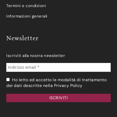
Termini e condizioni
Informazioni generali
Newsletter
Iscriviti alla nostra newsletter
Ho letto ed accetto le modalità di trattamento
dei dati descritte nella
Privacy Policy