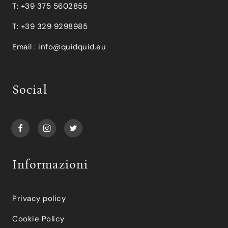
T: +39 375 5602855
T: +39 329 9298985
Email :
info@quidquid.eu
Social
Informazioni
Privacy policy
Cookie Policy