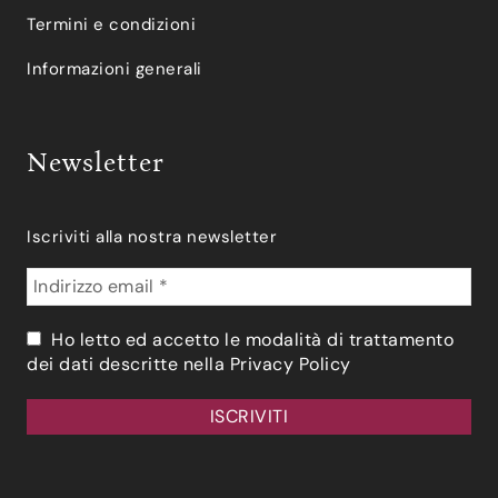
Termini e condizioni
Informazioni generali
Newsletter
Iscriviti alla nostra newsletter
Ho letto ed accetto le modalità di trattamento
dei dati descritte nella
Privacy Policy