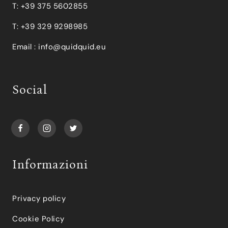
T: +39 375 5602855
T: +39 329 9298985
Email :
info@quidquid.eu
Social
Informazioni
Privacy policy
Cookie Policy