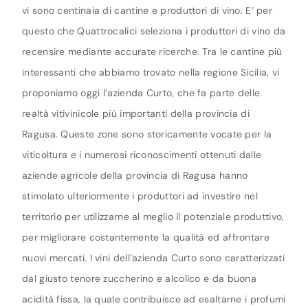
vi sono centinaia di cantine e produttori di vino. E’ per
questo che Quattrocalici seleziona i produttori di vino da
recensire mediante accurate ricerche. Tra le cantine più
interessanti che abbiamo trovato nella regione Sicilia, vi
proponiamo oggi l’azienda Curto, che fa parte delle
realtà vitivinicole più importanti della provincia di
Ragusa. Queste zone sono storicamente vocate per la
viticoltura e i numerosi riconoscimenti ottenuti dalle
aziende agricole della provincia di Ragusa hanno
stimolato ulteriormente i produttori ad investire nel
territorio per utilizzarne al meglio il potenziale produttivo,
per migliorare costantemente la qualità ed affrontare
nuovi mercati. I vini dell’azienda Curto sono caratterizzati
dal giusto tenore zuccherino e alcolico e da buona
acidità fissa, la quale contribuisce ad esaltarne i profumi