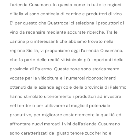
l’azienda Cusumano. In questa come in tutte le regioni
d’Italia vi sono centinaia di cantine e produttori di vino.
E’ per questo che Quattrocalici seleziona i produttori di
vino da recensire mediante accurate ricerche. Tra le
cantine più interessanti che abbiamo trovato nella
regione Sicilia, vi proponiamo oggi l’azienda Cusumano,
che fa parte delle realtà vitivinicole più importanti della
provincia di Palermo. Queste zone sono storicamente
vocate per la viticoltura e i numerosi riconoscimenti
ottenuti dalle aziende agricole della provincia di Palermo
hanno stimolato ulteriormente i produttori ad investire
nel territorio per utilizzarne al meglio il potenziale
produttivo, per migliorare costantemente la qualità ed
affrontare nuovi mercati. I vini dell’azienda Cusumano
sono caratterizzati dal giusto tenore zuccherino e