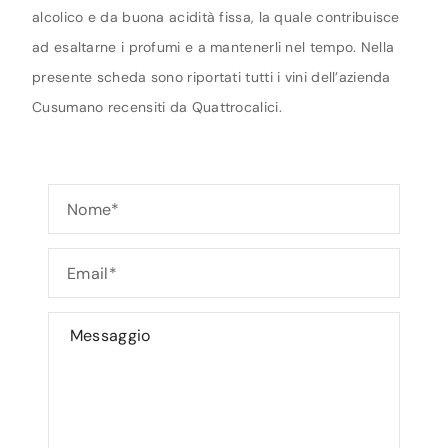
alcolico e da buona acidità fissa, la quale contribuisce
ad esaltarne i profumi e a mantenerli nel tempo. Nella
presente scheda sono riportati tutti i vini dell’azienda
Cusumano recensiti da Quattrocalici.