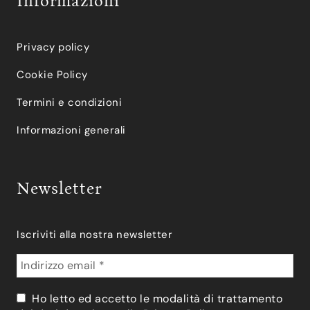
Informazioni
Privacy policy
Cookie Policy
Termini e condizioni
Informazioni generali
Newsletter
Iscriviti alla nostra newsletter
Ho letto ed accetto le modalità di trattamento