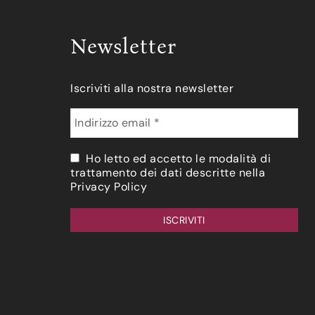
Newsletter
Iscriviti alla nostra newsletter
Ho letto ed accetto le modalità di
trattamento dei dati descritte nella
Privacy Policy