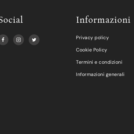
Social
Informazioni
Privacy policy
Cookie Policy
Termini e condizioni
Informazioni generali