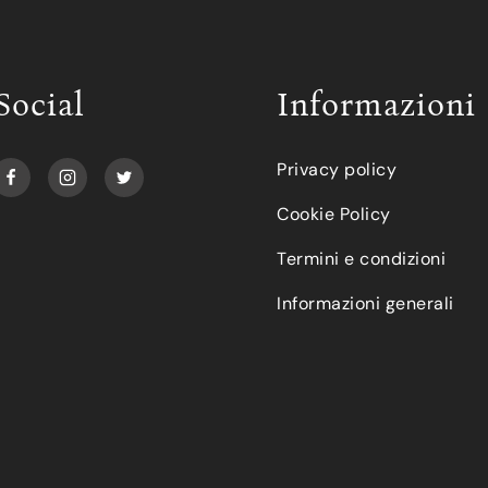
Social
Informazioni
Privacy policy
Cookie Policy
Termini e condizioni
Informazioni generali