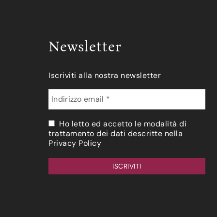
Newsletter
Iscriviti alla nostra newsletter
Ho letto ed accetto le modalità di
trattamento dei dati descritte nella
Privacy Policy