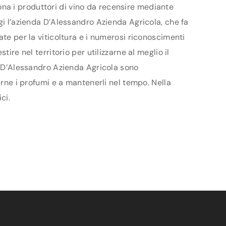
ziona i produttori di vino da recensire mediante
gi l’azienda D’Alessandro Azienda Agricola, che fa
ate per la viticoltura e i numerosi riconoscimenti
ire nel territorio per utilizzarne al meglio il
da D’Alessandro Azienda Agricola sono
arne i profumi e a mantenerli nel tempo. Nella
ci.