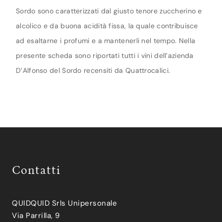
Sordo sono caratterizzati dal giusto tenore zuccherino e
alcolico e da buona acidità fissa, la quale contribuisce
ad esaltarne i profumi e a mantenerli nel tempo. Nella
presente scheda sono riportati tutti i vini dell’azienda
D’Alfonso del Sordo recensiti da Quattrocalici.
Contatti
QUIDQUID Srls Unipersonale
Via Parrilla, 9