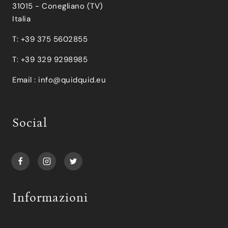
31015 - Conegliano (TV)
Italia
T: +39 375 5602855
T: +39 329 9298985
Email :
info@quidquid.eu
Social
Informazioni