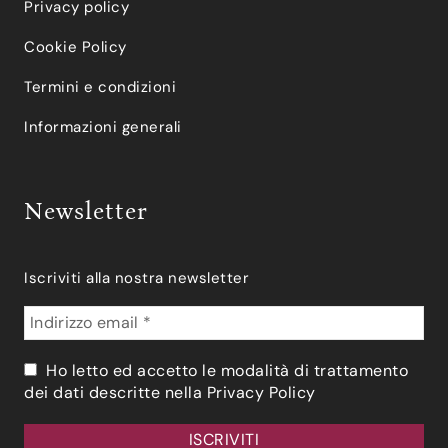
Privacy policy
Cookie Policy
Termini e condizioni
Informazioni generali
Newsletter
Iscriviti alla nostra newsletter
Ho letto ed accetto le modalità di trattamento
dei dati descritte nella
Privacy Policy