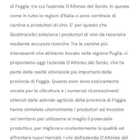
di Foggia, tra cui l’azienda D’Alfonso del Sordo. In questa
come in tutte le regioni d’Italia vi sono centinaia di
cantine e produttori di vino. E’ per questo che
Quattrocalici seleziona i produttori di vino da recensire
mediante accurate ricerche. Tra le cantine più
interessanti che abbiamo trovato nella regione Puglia, vi
proponiamo oggi l’azienda D’Alfonso del Sordo, che fa
parte delle realtà vitivinicole più importanti della
provincia di Foggia. Queste zone sono storicamente
vocate per la viticoltura e i numerosi riconoscimenti
ottenuti dalle aziende agricole della provincia di Foggia
hanno stimolato ulteriormente i produttori ad investire
nel territorio per utilizzarne al meglio il potenziale
produttivo, per migliorare costantemente la qualità ed
affrontare nuovi mercati. I vini dell’azienda D’Alfonso del