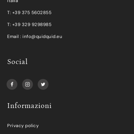
Italia
T: +39 375 5602855
T: +39 329 9298985
Email :
info@quidquid.eu
Social
Informazioni
Privacy policy