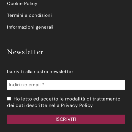
Cookie Policy
Termini e condizioni
Informazioni generali
Newsletter
Iscriviti alla nostra newsletter
Ho letto ed accetto le modalità di trattamento
dei dati descritte nella
Privacy Policy