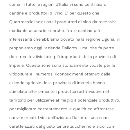
come in tutte le regioni d’Italia vi sono centinaia di
cantine e produttori di vino. E’ per questo che
Quattrocalici seleziona i produttori di vino da recensire
mediante accurate ricerche. Tra le cantine più
interessanti che abbiamo trovato nella regione Liguria, vi
proponiamo oggi l’azienda Dallorto Luca, che fa parte
delle realtà vitivinicole più importanti della provincia di
Imperia. Queste zone sono storicamente vocate per la
viticoltura e i numerosi riconoscimenti ottenuti dalle
aziende agricole della provincia di Imperia hanno
stimolato ulteriormente i produttori ad investire nel
territorio per utilizzarne al meglio il potenziale produttivo,
per migliorare costantemente la qualità ed affrontare
nuovi mercati. I vini dell’azienda Dallorto Luca sono
caratterizzati dal giusto tenore zuccherino e alcolico e