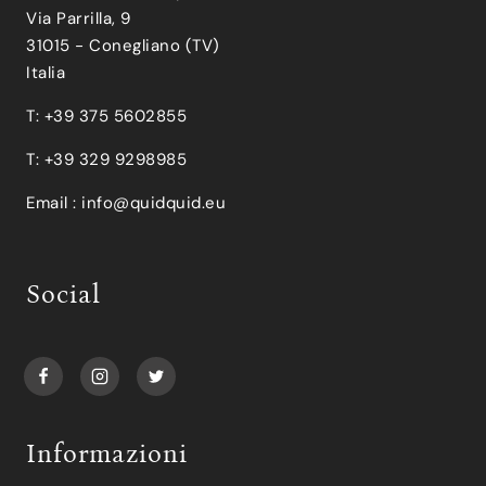
Via Parrilla, 9
31015 - Conegliano (TV)
Italia
T: +39 375 5602855
T: +39 329 9298985
Email :
info@quidquid.eu
Social
Informazioni