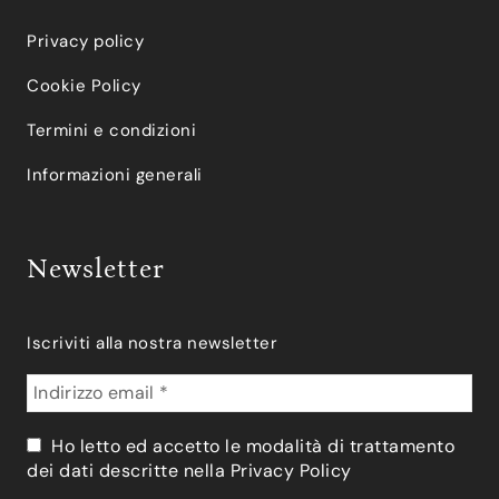
Privacy policy
Cookie Policy
Termini e condizioni
Informazioni generali
Newsletter
Iscriviti alla nostra newsletter
Ho letto ed accetto le modalità di trattamento
dei dati descritte nella
Privacy Policy