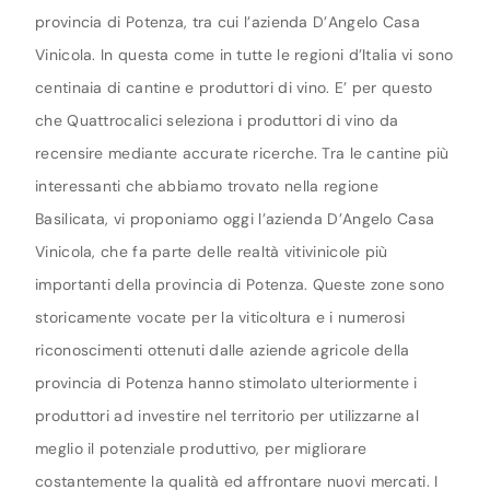
provincia di Potenza, tra cui l’azienda D’Angelo Casa
Vinicola. In questa come in tutte le regioni d’Italia vi sono
centinaia di cantine e produttori di vino. E’ per questo
che Quattrocalici seleziona i produttori di vino da
recensire mediante accurate ricerche. Tra le cantine più
interessanti che abbiamo trovato nella regione
Basilicata, vi proponiamo oggi l’azienda D’Angelo Casa
Vinicola, che fa parte delle realtà vitivinicole più
importanti della provincia di Potenza. Queste zone sono
storicamente vocate per la viticoltura e i numerosi
riconoscimenti ottenuti dalle aziende agricole della
provincia di Potenza hanno stimolato ulteriormente i
produttori ad investire nel territorio per utilizzarne al
meglio il potenziale produttivo, per migliorare
costantemente la qualità ed affrontare nuovi mercati. I