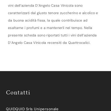
vini dell’azienda D’Angelo Casa Vinicola sono
caratterizzati dal giusto tenore zuccherino e alcolico e
da buona acidità fissa, la quale contribuisce ad
esaltarne i profumi e a mantenerli nel tempo. Nella
presente scheda sono riportati tutti i vini dell’azienda
D’Angelo Casa Vinicola recensiti da Quattrocalici.
Contatti
QUIDQUID Srls Unipersonale