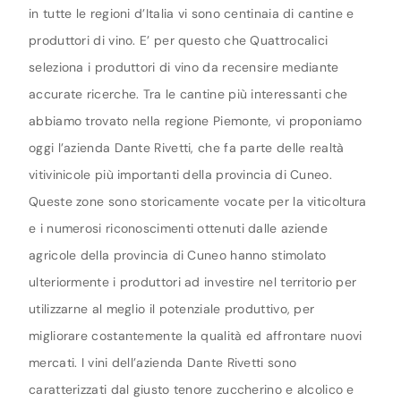
in tutte le regioni d’Italia vi sono centinaia di cantine e
produttori di vino. E’ per questo che Quattrocalici
seleziona i produttori di vino da recensire mediante
accurate ricerche. Tra le cantine più interessanti che
abbiamo trovato nella regione Piemonte, vi proponiamo
oggi l’azienda Dante Rivetti, che fa parte delle realtà
vitivinicole più importanti della provincia di Cuneo.
Queste zone sono storicamente vocate per la viticoltura
e i numerosi riconoscimenti ottenuti dalle aziende
agricole della provincia di Cuneo hanno stimolato
ulteriormente i produttori ad investire nel territorio per
utilizzarne al meglio il potenziale produttivo, per
migliorare costantemente la qualità ed affrontare nuovi
mercati. I vini dell’azienda Dante Rivetti sono
caratterizzati dal giusto tenore zuccherino e alcolico e