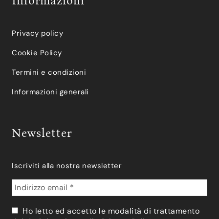
Informazioni
Privacy policy
Cookie Policy
Termini e condizioni
Informazioni generali
Newsletter
Iscriviti alla nostra newsletter
Ho letto ed accetto le modalità di trattamento