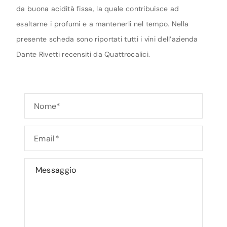
da buona acidità fissa, la quale contribuisce ad
esaltarne i profumi e a mantenerli nel tempo. Nella
presente scheda sono riportati tutti i vini dell’azienda
Dante Rivetti recensiti da Quattrocalici.