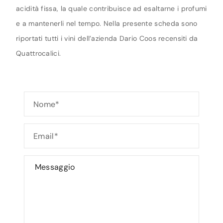
acidità fissa, la quale contribuisce ad esaltarne i profumi
e a mantenerli nel tempo. Nella presente scheda sono
riportati tutti i vini dell’azienda Dario Coos recensiti da
Quattrocalici.