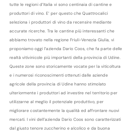
tutte le regioni d’Italia vi sono centinaia di cantine e
produttori di vino. E’ per questo che Quattrocalici
seleziona i produttori di vino da recensire mediante
accurate ricerche. Tra le cantine più interessanti che
abbiamo trovato nella regione Friuli-Venezia Giulia, vi
proponiamo oggi l’azienda Dario Coos, che fa parte delle
realtà vitivinicole più importanti della provincia di Udine.
Queste zone sono storicamente vocate per la viticoltura
e i numerosi riconoscimenti ottenuti dalle aziende
agricole della provincia di Udine hanno stimolato
ulteriormente i produttori ad investire nel territorio per
utilizzarne al meglio il potenziale produttivo, per
migliorare costantemente la qualità ed affrontare nuovi
mercati. I vini dell’azienda Dario Coos sono caratterizzati
dal giusto tenore zuccherino e alcolico e da buona