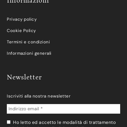
Informazioni
Privacy policy
Cookie Policy
Termini e condizioni
Informazioni generali
Newsletter
Iscriviti alla nostra newsletter
Ho letto ed accetto le modalità di trattamento