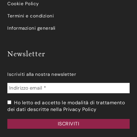
Cookie Policy
Termini e condizioni
Informazioni generali
Newsletter
Iscriviti alla nostra newsletter
Ho letto ed accetto le modalità di trattamento
dei dati descritte nella
Privacy Policy