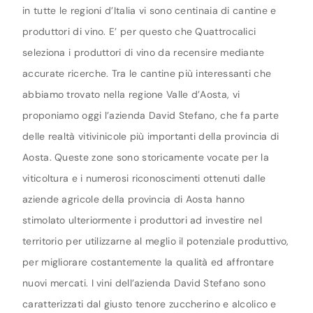
in tutte le regioni d’Italia vi sono centinaia di cantine e
produttori di vino. E’ per questo che Quattrocalici
seleziona i produttori di vino da recensire mediante
accurate ricerche. Tra le cantine più interessanti che
abbiamo trovato nella regione Valle d’Aosta, vi
proponiamo oggi l’azienda David Stefano, che fa parte
delle realtà vitivinicole più importanti della provincia di
Aosta. Queste zone sono storicamente vocate per la
viticoltura e i numerosi riconoscimenti ottenuti dalle
aziende agricole della provincia di Aosta hanno
stimolato ulteriormente i produttori ad investire nel
territorio per utilizzarne al meglio il potenziale produttivo,
per migliorare costantemente la qualità ed affrontare
nuovi mercati. I vini dell’azienda David Stefano sono
caratterizzati dal giusto tenore zuccherino e alcolico e