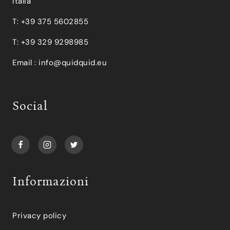
Italia
T: +39 375 5602855
T: +39 329 9298985
Email :
info@quidquid.eu
Social
Informazioni
Privacy policy