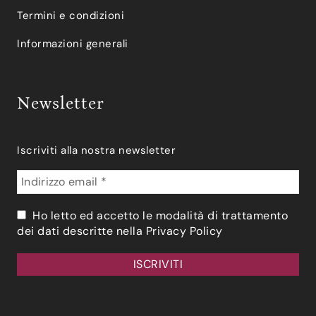
Termini e condizioni
Informazioni generali
Newsletter
Iscriviti alla nostra newsletter
Ho letto ed accetto le modalità di trattamento
dei dati descritte nella
Privacy Policy