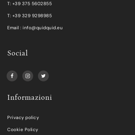
T: +39 375 5602855
T: +39 329 9298985
Email :
info@quidquid.eu
Social
Informazioni
Privacy policy
Cookie Policy