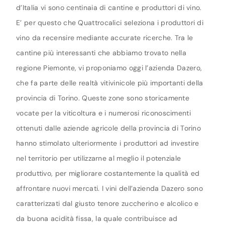
d’Italia vi sono centinaia di cantine e produttori di vino.
E’ per questo che Quattrocalici seleziona i produttori di
vino da recensire mediante accurate ricerche. Tra le
cantine più interessanti che abbiamo trovato nella
regione Piemonte, vi proponiamo oggi l’azienda Dazero,
che fa parte delle realtà vitivinicole più importanti della
provincia di Torino. Queste zone sono storicamente
vocate per la viticoltura e i numerosi riconoscimenti
ottenuti dalle aziende agricole della provincia di Torino
hanno stimolato ulteriormente i produttori ad investire
nel territorio per utilizzarne al meglio il potenziale
produttivo, per migliorare costantemente la qualità ed
affrontare nuovi mercati. I vini dell’azienda Dazero sono
caratterizzati dal giusto tenore zuccherino e alcolico e
da buona acidità fissa, la quale contribuisce ad