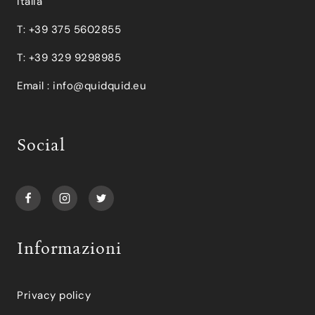
Italia
T: +39 375 5602855
T: +39 329 9298985
Email :
info@quidquid.eu
Social
Informazioni
Privacy policy