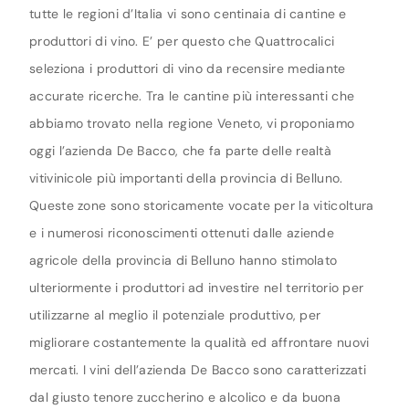
tutte le regioni d’Italia vi sono centinaia di cantine e
produttori di vino. E’ per questo che Quattrocalici
seleziona i produttori di vino da recensire mediante
accurate ricerche. Tra le cantine più interessanti che
abbiamo trovato nella regione Veneto, vi proponiamo
oggi l’azienda De Bacco, che fa parte delle realtà
vitivinicole più importanti della provincia di Belluno.
Queste zone sono storicamente vocate per la viticoltura
e i numerosi riconoscimenti ottenuti dalle aziende
agricole della provincia di Belluno hanno stimolato
ulteriormente i produttori ad investire nel territorio per
utilizzarne al meglio il potenziale produttivo, per
migliorare costantemente la qualità ed affrontare nuovi
mercati. I vini dell’azienda De Bacco sono caratterizzati
dal giusto tenore zuccherino e alcolico e da buona