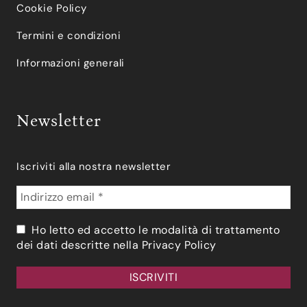
Cookie Policy
Termini e condizioni
Informazioni generali
Newsletter
Iscriviti alla nostra newsletter
Ho letto ed accetto le modalità di trattamento
dei dati descritte nella
Privacy Policy