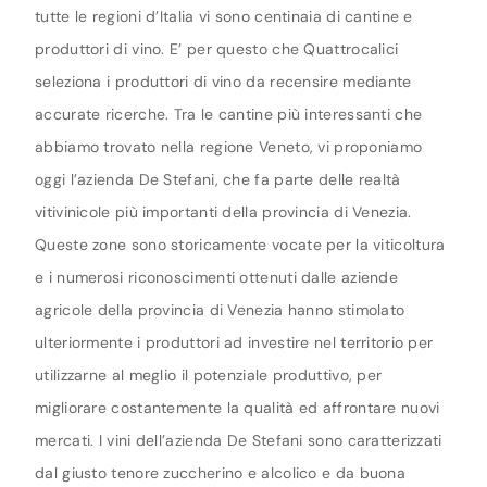
tutte le regioni d’Italia vi sono centinaia di cantine e
produttori di vino. E’ per questo che Quattrocalici
seleziona i produttori di vino da recensire mediante
accurate ricerche. Tra le cantine più interessanti che
abbiamo trovato nella regione Veneto, vi proponiamo
oggi l’azienda De Stefani, che fa parte delle realtà
vitivinicole più importanti della provincia di Venezia.
Queste zone sono storicamente vocate per la viticoltura
e i numerosi riconoscimenti ottenuti dalle aziende
agricole della provincia di Venezia hanno stimolato
ulteriormente i produttori ad investire nel territorio per
utilizzarne al meglio il potenziale produttivo, per
migliorare costantemente la qualità ed affrontare nuovi
mercati. I vini dell’azienda De Stefani sono caratterizzati
dal giusto tenore zuccherino e alcolico e da buona