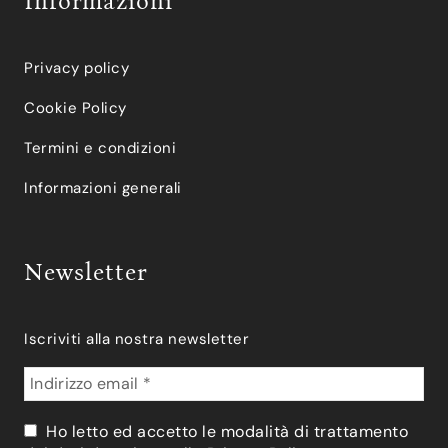
Informazioni
Privacy policy
Cookie Policy
Termini e condizioni
Informazioni generali
Newsletter
Iscriviti alla nostra newsletter
Ho letto ed accetto le modalità di trattamento