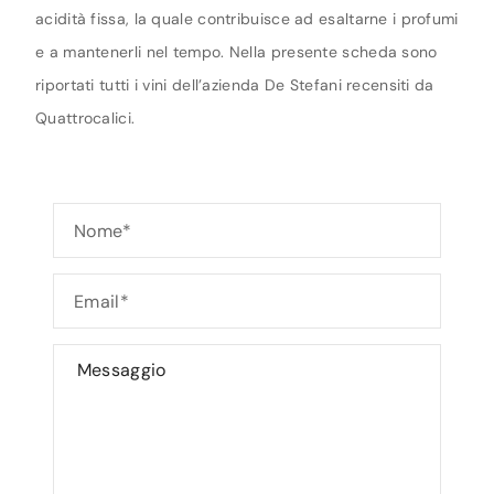
acidità fissa, la quale contribuisce ad esaltarne i profumi
e a mantenerli nel tempo. Nella presente scheda sono
riportati tutti i vini dell’azienda De Stefani recensiti da
Quattrocalici.