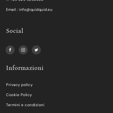
Email :
info@quidquid.eu
Social
Informazioni
Privacy policy
Cookie Policy
Termini e condizioni