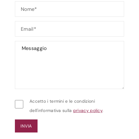
Accetto i termini e le condizioni
dell'informativa sulla
privacy policy
.