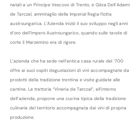
natali a un Principe Vescovo di Trento, e Gèza Dell’Adami
de Tarczal, ammiraglio della Imperial Regia flotta
austroungarica. L’Azienda iniziò il suo sviluppo negli anni
d’oro dell’Impero Austroungarico, quando sulle tavole di
corte il Marzemino era di rigore.
L’azienda che ha sede nell’antica casa rurale del ‘700
offre ai suoi ospiti degustazioni di vini accompagnate da
prodotti della tradizione trentina e visite guidate alle
cantine. La trattoria “Vineria de Tarczal”, all’interno
dell’azienda, propone una cucina tipica della tradizione
culinaria del territorio accompagnata dai vini di propria
produzione.