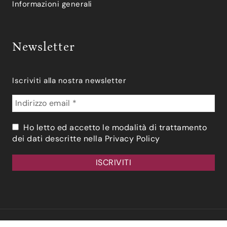
Informazioni generali
Newsletter
Iscriviti alla nostra newsletter
Ho letto ed accetto le modalità di trattamento
dei dati descritte nella
Privacy Policy
© 2026 Vino & Natura. Tutti I Diritti Riservati.