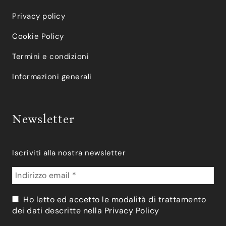
Privacy policy
Cookie Policy
Termini e condizioni
Informazioni generali
Newsletter
Iscriviti alla nostra newsletter
Ho letto ed accetto le modalità di trattamento
dei dati descritte nella
Privacy Policy