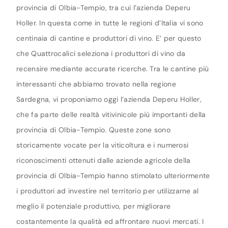
provincia di Olbia-Tempio, tra cui l’azienda Deperu
Holler. In questa come in tutte le regioni d’Italia vi sono
centinaia di cantine e produttori di vino. E’ per questo
che Quattrocalici seleziona i produttori di vino da
recensire mediante accurate ricerche. Tra le cantine più
interessanti che abbiamo trovato nella regione
Sardegna, vi proponiamo oggi l’azienda Deperu Holler,
che fa parte delle realtà vitivinicole più importanti della
provincia di Olbia-Tempio. Queste zone sono
storicamente vocate per la viticoltura e i numerosi
riconoscimenti ottenuti dalle aziende agricole della
provincia di Olbia-Tempio hanno stimolato ulteriormente
i produttori ad investire nel territorio per utilizzarne al
meglio il potenziale produttivo, per migliorare
costantemente la qualità ed affrontare nuovi mercati. I