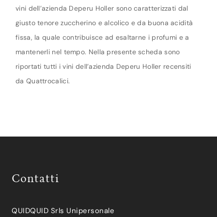
vini dell’azienda Deperu Holler sono caratterizzati dal
giusto tenore zuccherino e alcolico e da buona acidità
fissa, la quale contribuisce ad esaltarne i profumi e a
mantenerli nel tempo. Nella presente scheda sono
riportati tutti i vini dell’azienda Deperu Holler recensiti
da Quattrocalici.
Contatti
QUIDQUID Srls Unipersonale