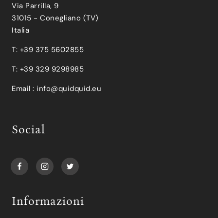
Via Parrilla, 9
31015 - Conegliano (TV)
Italia
T: +39 375 5602855
T: +39 329 9298985
Email :
info@quidquid.eu
Social
Informazioni