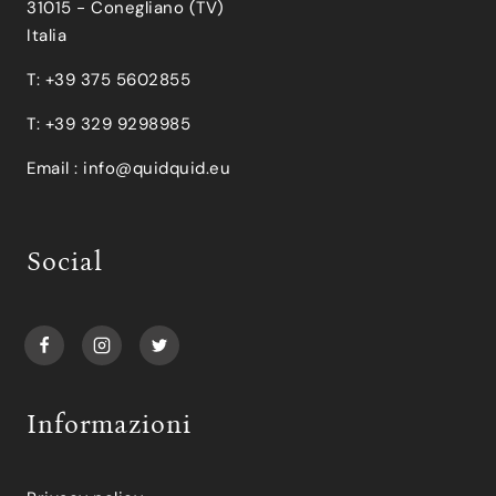
31015 - Conegliano (TV)
Italia
T: +39 375 5602855
T: +39 329 9298985
Email :
info@quidquid.eu
Social
Informazioni