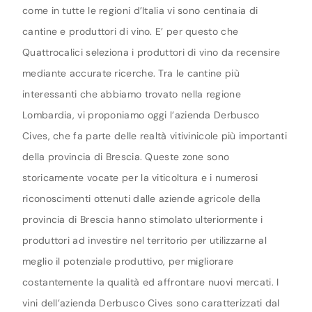
come in tutte le regioni d’Italia vi sono centinaia di
cantine e produttori di vino. E’ per questo che
Quattrocalici seleziona i produttori di vino da recensire
mediante accurate ricerche. Tra le cantine più
interessanti che abbiamo trovato nella regione
Lombardia, vi proponiamo oggi l’azienda Derbusco
Cives, che fa parte delle realtà vitivinicole più importanti
della provincia di Brescia. Queste zone sono
storicamente vocate per la viticoltura e i numerosi
riconoscimenti ottenuti dalle aziende agricole della
provincia di Brescia hanno stimolato ulteriormente i
produttori ad investire nel territorio per utilizzarne al
meglio il potenziale produttivo, per migliorare
costantemente la qualità ed affrontare nuovi mercati. I
vini dell’azienda Derbusco Cives sono caratterizzati dal