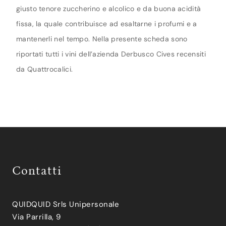
giusto tenore zuccherino e alcolico e da buona acidità
fissa, la quale contribuisce ad esaltarne i profumi e a
mantenerli nel tempo. Nella presente scheda sono
riportati tutti i vini dell’azienda Derbusco Cives recensiti
da Quattrocalici.
Contatti
QUIDQUID Srls Unipersonale
Via Parrilla, 9