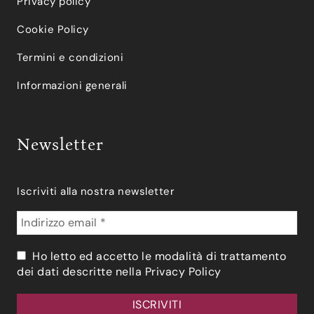
Privacy policy
Cookie Policy
Termini e condizioni
Informazioni generali
Newsletter
Iscriviti alla nostra newsletter
Ho letto ed accetto le modalità di trattamento
dei dati descritte nella
Privacy Policy