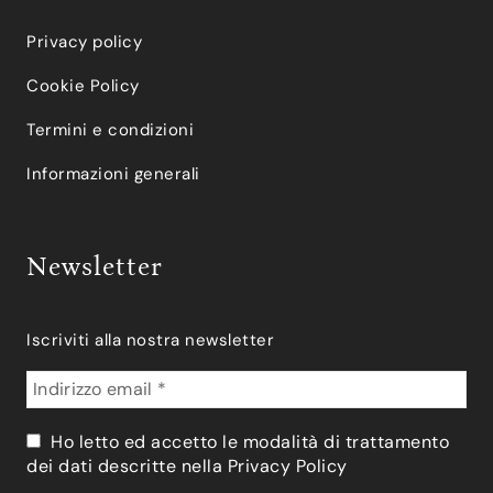
Privacy policy
Cookie Policy
Termini e condizioni
Informazioni generali
Newsletter
Iscriviti alla nostra newsletter
Ho letto ed accetto le modalità di trattamento
dei dati descritte nella
Privacy Policy