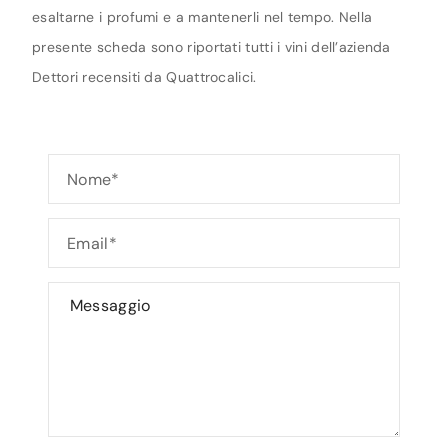
esaltarne i profumi e a mantenerli nel tempo. Nella
presente scheda sono riportati tutti i vini dell’azienda
Dettori recensiti da Quattrocalici.