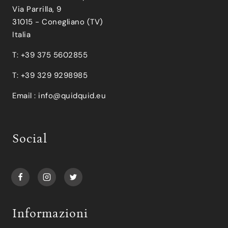
Via Parrilla, 9
31015 - Conegliano (TV)
Italia
T: +39 375 5602855
T: +39 329 9298985
Email :
info@quidquid.eu
Social
Informazioni