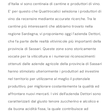
d’Italia vi sono centinaia di cantine e produttori di vino.
E’ per questo che Quattrocalici seleziona i produttori di
vino da recensire mediante accurate ricerche. Tra le
cantine più interessanti che abbiamo trovato nella
regione Sardegna, vi proponiamo oggi l’azienda Dettori,
che fa parte delle realtà vitivinicole più importanti della
provincia di Sassari. Queste zone sono storicamente
vocate per la viticoltura e i numerosi riconoscimenti
ottenuti dalle aziende agricole della provincia di Sassari
hanno stimolato ulteriormente i produttori ad investire
nel territorio per utilizzarne al meglio il potenziale
produttivo, per migliorare costantemente la qualità ed
affrontare nuovi mercati. I vini dell’azienda Dettori sono
caratterizzati dal giusto tenore zuccherino e alcolico e
da buona acidità fissa, la quale contribuisce ad