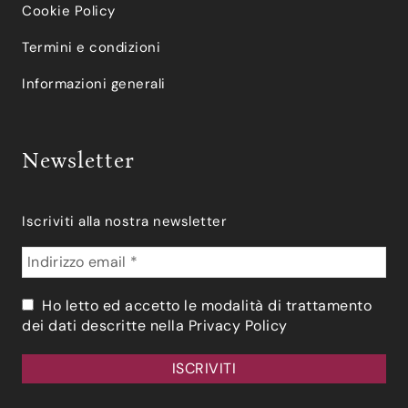
Cookie Policy
Termini e condizioni
Informazioni generali
Newsletter
Iscriviti alla nostra newsletter
Ho letto ed accetto le modalità di trattamento
dei dati descritte nella
Privacy Policy