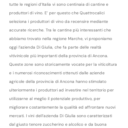
tutte le regioni d’Italia vi sono centinaia di cantine e
produttori di vino. E’ per questo che Quattrocalici
seleziona i produttori di vino da recensire mediante
accurate ricerche. Tra le cantine più interessanti che
abbiamo trovato nella regione Marche, vi proponiamo
oggi l’azienda Di Giulia, che fa parte delle realtà
vitivinicole più importanti della provincia di Ancona.
Queste zone sono storicamente vocate per la viticoltura
e i numerosi riconoscimenti ottenuti dalle aziende
agricole della provincia di Ancona hanno stimolato
ulteriormente i produttori ad investire nel territorio per
utilizzarne al meglio il potenziale produttivo, per
migliorare costantemente la qualità ed affrontare nuovi
mercati. I vini dell’azienda Di Giulia sono caratterizzati
dal giusto tenore zuccherino e alcolico e da buona