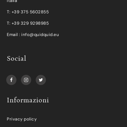
Italia
T: +39 375 5602855
T: +39 329 9298985
Email :
info@quidquid.eu
Social
Informazioni
Privacy policy