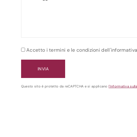
Accetto i termini e le condizioni dell'informativ
Questo sito è protetto da reCAPTCHA e si applicano
l'Informativa sull