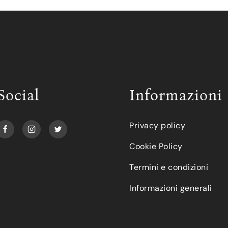
Social
Informazioni
Privacy policy
Cookie Policy
Termini e condizioni
Informazioni generali