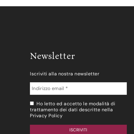
Newsletter
Iscriviti alla nostra newsletter
Ho letto ed accetto le modalità di
trattamento dei dati descritte nella
Privacy Policy