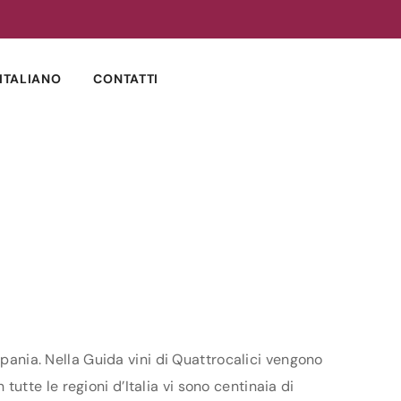
ITALIANO
CONTATTI
mpania. Nella Guida vini di Quattrocalici vengono
 tutte le regioni d’Italia vi sono centinaia di