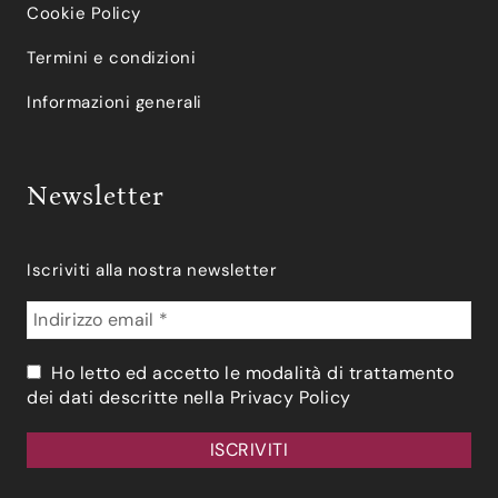
Cookie Policy
Termini e condizioni
Informazioni generali
Newsletter
Iscriviti alla nostra newsletter
Ho letto ed accetto le modalità di trattamento
dei dati descritte nella
Privacy Policy