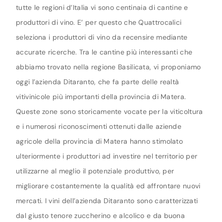
tutte le regioni d’Italia vi sono centinaia di cantine e
produttori di vino. E’ per questo che Quattrocalici
seleziona i produttori di vino da recensire mediante
accurate ricerche. Tra le cantine più interessanti che
abbiamo trovato nella regione Basilicata, vi proponiamo
oggi l’azienda Ditaranto, che fa parte delle realtà
vitivinicole più importanti della provincia di Matera.
Queste zone sono storicamente vocate per la viticoltura
e i numerosi riconoscimenti ottenuti dalle aziende
agricole della provincia di Matera hanno stimolato
ulteriormente i produttori ad investire nel territorio per
utilizzarne al meglio il potenziale produttivo, per
migliorare costantemente la qualità ed affrontare nuovi
mercati. I vini dell’azienda Ditaranto sono caratterizzati
dal giusto tenore zuccherino e alcolico e da buona