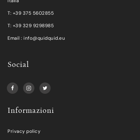
Italia
T: +39 375 5602855
T: +39 329 9298985
Email :
info@quidquid.eu
Social
Informazioni
Privacy policy