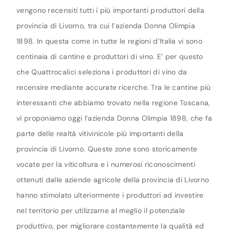
vengono recensiti tutti i più importanti produttori della
provincia di Livorno, tra cui l’azienda Donna Olimpia
1898. In questa come in tutte le regioni d’Italia vi sono
centinaia di cantine e produttori di vino. E’ per questo
che Quattrocalici seleziona i produttori di vino da
recensire mediante accurate ricerche. Tra le cantine più
interessanti che abbiamo trovato nella regione Toscana,
vi proponiamo oggi l’azienda Donna Olimpia 1898, che fa
parte delle realtà vitivinicole più importanti della
provincia di Livorno. Queste zone sono storicamente
vocate per la viticoltura e i numerosi riconoscimenti
ottenuti dalle aziende agricole della provincia di Livorno
hanno stimolato ulteriormente i produttori ad investire
nel territorio per utilizzarne al meglio il potenziale
produttivo, per migliorare costantemente la qualità ed