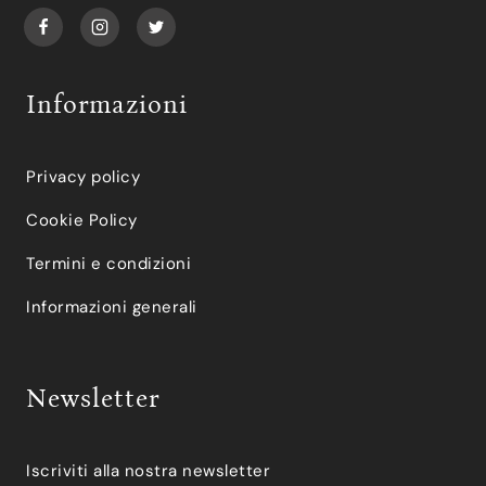
Informazioni
Privacy policy
Cookie Policy
Termini e condizioni
Informazioni generali
Newsletter
Iscriviti alla nostra newsletter