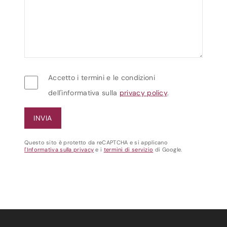
Accetto i termini e le condizioni
dell'informativa sulla
privacy policy
.
Questo sito è protetto da reCAPTCHA e si applicano
l'Informativa sulla privacy
e i
termini di servizio
di Google.