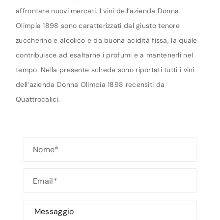
affrontare nuovi mercati. I vini dell’azienda Donna
Olimpia 1898 sono caratterizzati dal giusto tenore
zuccherino e alcolico e da buona acidità fissa, la quale
contribuisce ad esaltarne i profumi e a mantenerli nel
tempo. Nella presente scheda sono riportati tutti i vini
dell’azienda Donna Olimpia 1898 recensiti da
Quattrocalici.