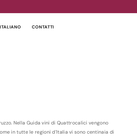
ITALIANO
CONTATTI
ruzzo. Nella Guida vini di Quattrocalici vengono
ome in tutte le regioni d’Italia vi sono centinaia di