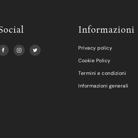
Social
Informazioni
Privacy policy
Cookie Policy
Termini e condizioni
Informazioni generali