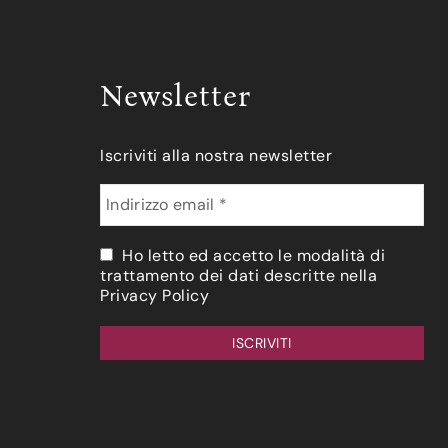
Newsletter
Iscriviti alla nostra newsletter
Ho letto ed accetto le modalità di
trattamento dei dati descritte nella
Privacy Policy