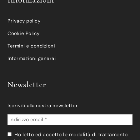
Informazioni
Privacy policy
Cookie Policy
Termini e condizioni
Informazioni generali
Newsletter
Iscriviti alla nostra newsletter
Ho letto ed accetto le modalità di trattamento