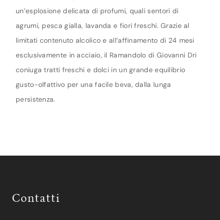
un’esplosione delicata di profumi, quali sentori di
agrumi, pesca gialla, lavanda e fiori freschi. Grazie al
limitati contenuto alcolico e all’affinamento di 24 mesi
esclusivamente in acciaio, il Ramandolo di Giovanni Dri
coniuga tratti freschi e dolci in un grande equilibrio
gusto-olfattivo per una facile beva, dalla lunga
persistenza.
Contatti