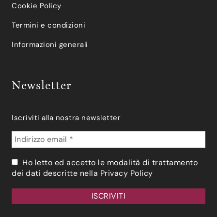
Cookie Policy
Termini e condizioni
Informazioni generali
Newsletter
Iscriviti alla nostra newsletter
Ho letto ed accetto le modalità di trattamento
dei dati descritte nella
Privacy Policy