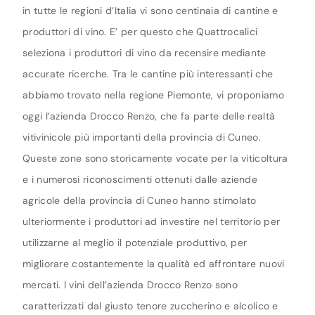
in tutte le regioni d’Italia vi sono centinaia di cantine e
produttori di vino. E’ per questo che Quattrocalici
seleziona i produttori di vino da recensire mediante
accurate ricerche. Tra le cantine più interessanti che
abbiamo trovato nella regione Piemonte, vi proponiamo
oggi l’azienda Drocco Renzo, che fa parte delle realtà
vitivinicole più importanti della provincia di Cuneo.
Queste zone sono storicamente vocate per la viticoltura
e i numerosi riconoscimenti ottenuti dalle aziende
agricole della provincia di Cuneo hanno stimolato
ulteriormente i produttori ad investire nel territorio per
utilizzarne al meglio il potenziale produttivo, per
migliorare costantemente la qualità ed affrontare nuovi
mercati. I vini dell’azienda Drocco Renzo sono
caratterizzati dal giusto tenore zuccherino e alcolico e