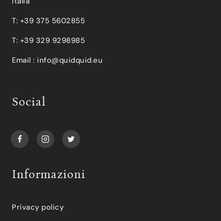
Italia
T: +39 375 5602855
T: +39 329 9298985
Email :
info@quidquid.eu
Social
Informazioni
Privacy policy