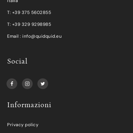
Italia
T: +39 375 5602855
T: +39 329 9298985
Email :
info@quidquid.eu
Social
Informazioni
Privacy policy