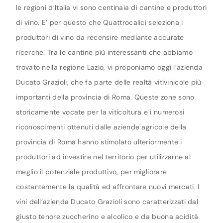
le regioni d’Italia vi sono centinaia di cantine e produttori
di vino. E’ per questo che Quattrocalici seleziona i
produttori di vino da recensire mediante accurate
ricerche. Tra le cantine più interessanti che abbiamo
trovato nella regione Lazio, vi proponiamo oggi l’azienda
Ducato Grazioli, che fa parte delle realtà vitivinicole più
importanti della provincia di Roma. Queste zone sono
storicamente vocate per la viticoltura e i numerosi
riconoscimenti ottenuti dalle aziende agricole della
provincia di Roma hanno stimolato ulteriormente i
produttori ad investire nel territorio per utilizzarne al
meglio il potenziale produttivo, per migliorare
costantemente la qualità ed affrontare nuovi mercati. I
vini dell’azienda Ducato Grazioli sono caratterizzati dal
giusto tenore zuccherino e alcolico e da buona acidità