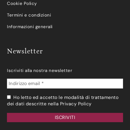
Cookie Policy
Termini e condizioni
Informazioni generali
Newsletter
Iscriviti alla nostra newsletter
Ho letto ed accetto le modalità di trattamento
dei dati descritte nella
Privacy Policy