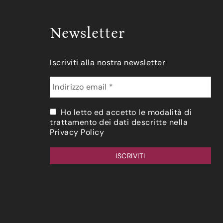
Newsletter
Iscriviti alla nostra newsletter
Ho letto ed accetto le modalità di
trattamento dei dati descritte nella
Privacy Policy