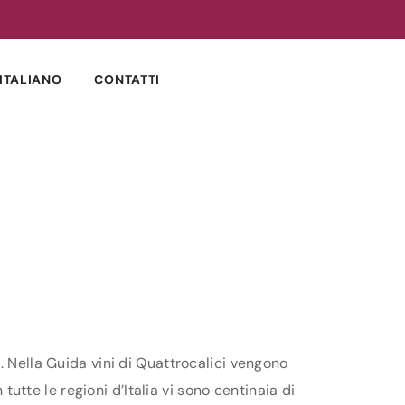
ITALIANO
CONTATTI
. Nella Guida vini di Quattrocalici vengono
tutte le regioni d’Italia vi sono centinaia di