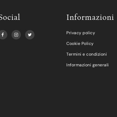
Social
Informazioni
Privacy policy
Cookie Policy
Termini e condizioni
Informazioni generali