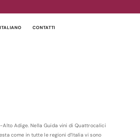
ITALIANO
CONTATTI
-Alto Adige. Nella Guida vini di Quattrocalici
sta come in tutte le regioni d’Italia vi sono