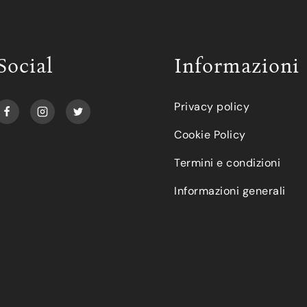
Social
Informazioni
Privacy policy
Cookie Policy
Termini e condizioni
Informazioni generali