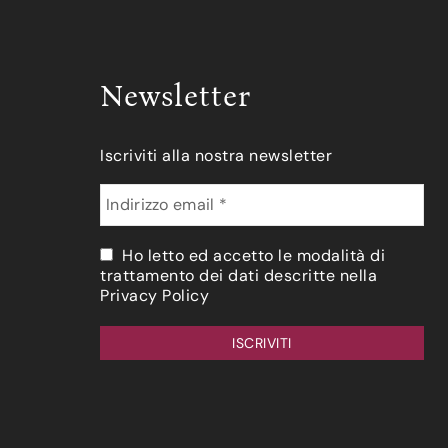
Newsletter
Iscriviti alla nostra newsletter
Ho letto ed accetto le modalità di
trattamento dei dati descritte nella
Privacy Policy