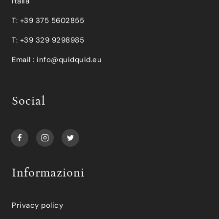
Italia
T: +39 375 5602855
T: +39 329 9298985
Email :
info@quidquid.eu
Social
Informazioni
Privacy policy