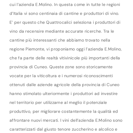
cui l’azienda E.Molino. In questa come in tutte le regioni
d’Italia vi sono centinaia di cantine e produttori di vino.
E’ per questo che Quattrocalici seleziona i produttori di
vino da recensire mediante accurate ricerche. Tra le
cantine più interessanti che abbiamo trovato nella
regione Piemonte, vi proponiamo oggi l’azienda E.Molino,
che fa parte delle realtà vitivinicole più importanti della
provincia di Cuneo. Queste zone sono storicamente
vocate per la viticoltura e i numerosi riconoscimenti
ottenuti dalle aziende agricole della provincia di Cuneo
hanno stimolato ulteriormente i produttori ad investire
nel territorio per utilizzarne al meglio il potenziale
produttivo, per migliorare costantemente la qualità ed
affrontare nuovi mercati. I vini dell’azienda E.Molino sono
caratterizzati dal giusto tenore zuccherino e alcolico e