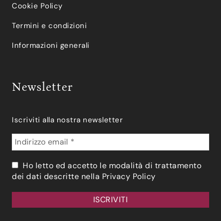
Cookie Policy
Termini e condizioni
Informazioni generali
Newsletter
Iscriviti alla nostra newsletter
Ho letto ed accetto le modalità di trattamento
dei dati descritte nella
Privacy Policy